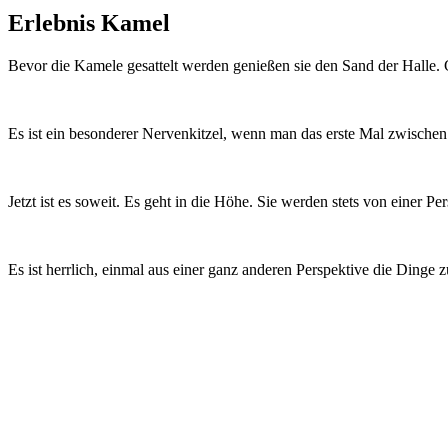
Erlebnis Kamel
Bevor die Kamele gesattelt werden genießen sie den Sand der Halle. 
Es ist ein besonderer Nervenkitzel, wenn man das erste Mal zwisc
Jetzt ist es soweit. Es geht in die Höhe. Sie werden stets von einer 
Es ist herrlich, einmal aus einer ganz anderen Perspektive die Dinge